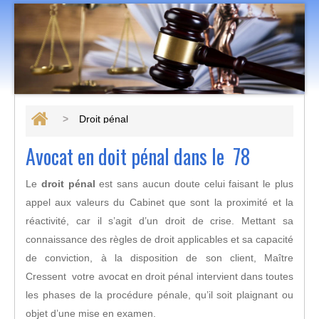
Droit pénal
Avocat en doit pénal dans le 78
Le
droit pénal
est sans aucun doute celui faisant le plus
appel aux valeurs du Cabinet que sont la proximité et la
réactivité, car il s’agit d’un droit de crise. Mettant sa
connaissance des règles de droit applicables et sa capacité
de conviction, à la disposition de son client, Maître
Cressent votre avocat en droit pénal intervient dans toutes
les phases de la procédure pénale, qu’il soit plaignant ou
objet d’une mise en examen.