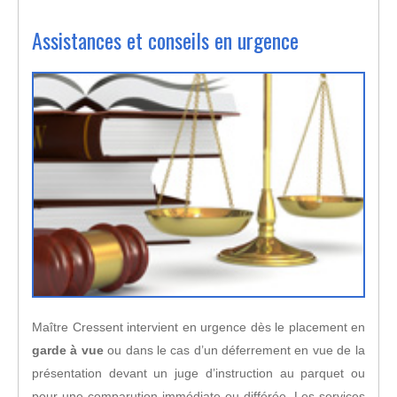
Assistances et conseils en urgence
Maître Cressent intervient en urgence dès le placement en
garde à vue
ou dans le cas d’un déferrement en vue de la
présentation devant un juge d’instruction au parquet ou
pour une
comparution immédiate
ou différée. Les services