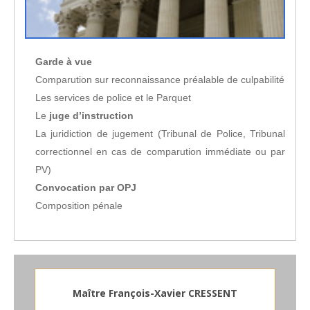
Garde à vue
Comparution sur reconnaissance préalable de culpabilité
Les services de police et le Parquet
Le
juge d’instruction
La juridiction de jugement (Tribunal de Police, Tribunal
correctionnel en cas de comparution immédiate ou par
PV)
Convocation par OPJ
Composition pénale
Maître François-Xavier CRESSENT