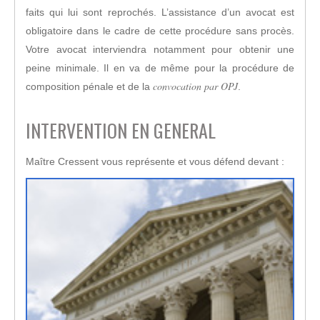
faits qui lui sont reprochés. L’assistance d’un avocat est
obligatoire dans le cadre de cette procédure sans procès.
Votre avocat interviendra notamment pour obtenir une
peine minimale. Il en va de même pour la procédure de
convocation par OPJ
composition pénale et de la
.
INTERVENTION EN GENERAL
Maître Cressent vous représente et vous défend devant :