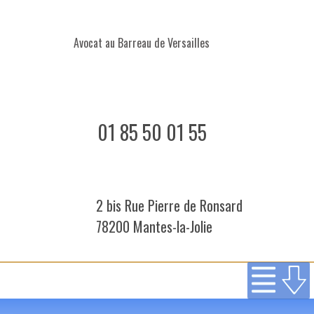
Avocat au Barreau de Versailles
01 85 50 01 55
2 bis Rue Pierre de Ronsard
78200 Mantes-la-Jolie