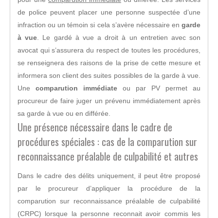
de police peuvent placer une personne suspectée d’une
infraction ou un témoin si cela s’avère nécessaire en
garde
à vue
. Le gardé à vue a droit à un entretien avec son
avocat qui s’assurera du respect de toutes les procédures,
se renseignera des raisons de la prise de cette mesure et
informera son client des suites possibles de la garde à vue.
Une
comparution immédiate
ou par PV permet au
procureur de faire juger un prévenu immédiatement après
sa garde à vue
ou en
différée
.
Une présence nécessaire dans le cadre de
procédures spéciales : cas de la comparution sur
reconnaissance préalable de culpabilité et autres
Dans le cadre des délits uniquement, il peut être proposé
par le procureur d’appliquer la procédure de la
comparution sur reconnaissance préalable de culpabilité
(CRPC) lorsque la personne reconnait avoir commis les